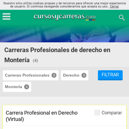
Nuestro sitio utiliza cookies propias y de terceros para ofrecer una mejor experiencia
de usuario. Si continúa navegando consideramos que acepta su uso..
Cerrar
Carreras Profesionales de derecho en
Montería
(4)
FILTRAR
Carreras Profesionales
Derecho
Montería
Carrera Profesional en Derecho
Comparar
(Virtual)