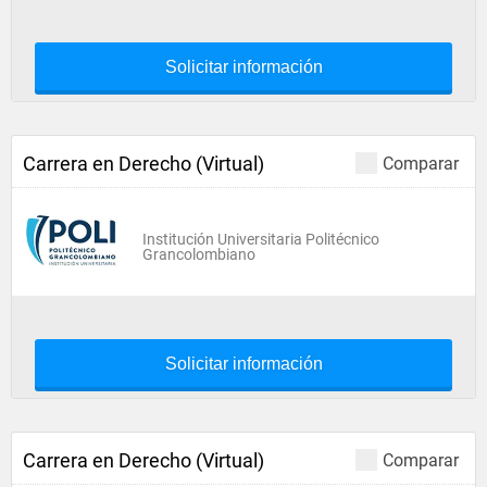
Solicitar información
Carrera en Derecho (Virtual)
Comparar
Institución Universitaria Politécnico
Grancolombiano
Solicitar información
Carrera en Derecho (Virtual)
Comparar