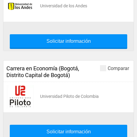
Universidad de los Andes
Solicitar información
Carrera en Economía (Bogotá,
Comparar
Distrito Capital de Bogotá)
Universidad Piloto de Colombia
Solicitar información