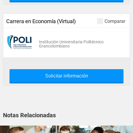
Carrera en Economía (Virtual)
Comparar
Institución Universitaria Politécnico
Grancolombiano
Solicitar información
Notas Relacionadas