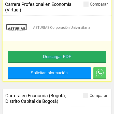
Carrera Profesional en Economía
Comparar
(Virtual)
ASTURIAS Corporación Universitaria
Descargar PDF
Solicitar información
Carrera en Economía (Bogotá,
Comparar
Distrito Capital de Bogotá)