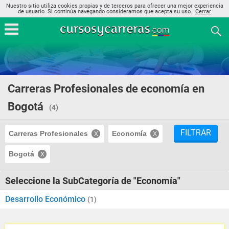
Nuestro sitio utiliza cookies propias y de terceros para ofrecer una mejor experiencia
de usuario. Si continúa navegando consideramos que acepta su uso..
Cerrar
Carreras Profesionales de economía en
Bogotá
(4)
FILTRAR
Carreras Profesionales
Economía
Bogotá
Seleccione la SubCategoría de "Economía"
Desarrollo Económico
(1)