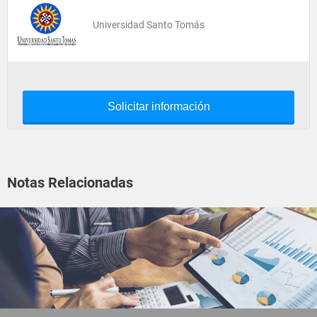
Universidad Santo Tomás
Solicitar información
Notas Relacionadas