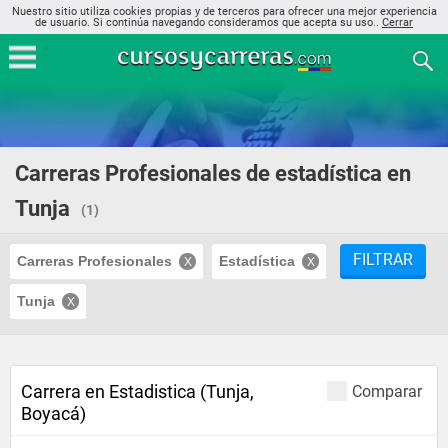
Nuestro sitio utiliza cookies propias y de terceros para ofrecer una mejor experiencia
de usuario. Si continúa navegando consideramos que acepta su uso..
Cerrar
Carreras Profesionales de estadística en
Tunja
(1)
FILTRAR
Carreras Profesionales
Estadística
Tunja
Carrera en Estadistica (Tunja,
Comparar
Boyacá)