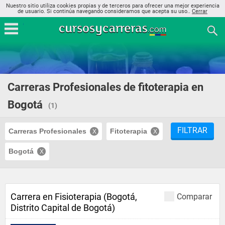
Nuestro sitio utiliza cookies propias y de terceros para ofrecer una mejor experiencia
de usuario. Si continúa navegando consideramos que acepta su uso..
Cerrar
Carreras Profesionales de fitoterapia en
Bogotá
(1)
FILTRAR
Carreras Profesionales
Fitoterapia
Bogotá
Carrera en Fisioterapia (Bogotá,
Comparar
Distrito Capital de Bogotá)