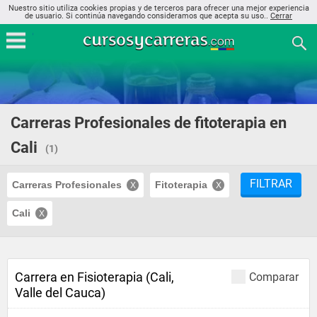
Nuestro sitio utiliza cookies propias y de terceros para ofrecer una mejor experiencia
de usuario. Si continúa navegando consideramos que acepta su uso..
Cerrar
Carreras Profesionales de fitoterapia en
Cali
(1)
FILTRAR
Carreras Profesionales
Fitoterapia
Cali
Carrera en Fisioterapia (Cali,
Comparar
Valle del Cauca)