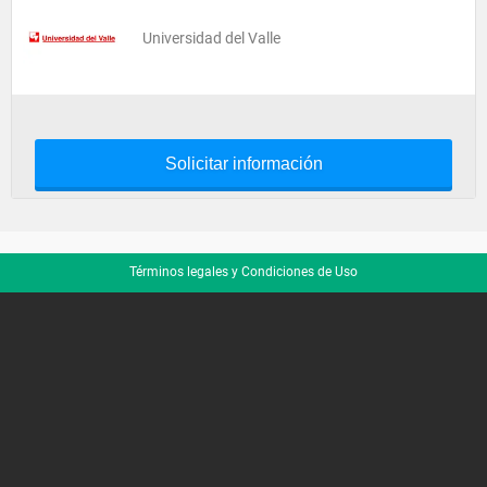
Universidad del Valle
Solicitar información
Términos legales y Condiciones de Uso