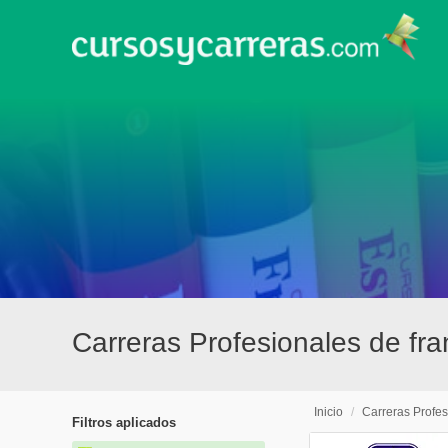
Carreras Profesionales de fra
Inicio
/
Carreras Profes
Filtros aplicados