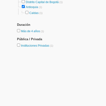
Distrito Capital de Bogotá
(1)
Antioquia
(1)
Caldas
(1)
Duración
Más de 4 años
(1)
Pública / Privada
Instituciones Privadas
(1)