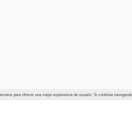
e terceros para ofrecer una mejor experiencia de usuario. Si continúa navega