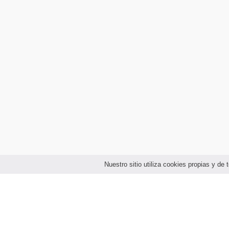
Nuestro sitio utiliza cookies propias y d