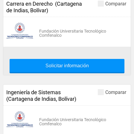
Carrera en Derecho (Cartagena
Comparar
de Indias, Bolívar)
Fundación Universitaria Tecnológico
Comfenalco
Solicitar información
Ingeniería de Sistemas
Comparar
(Cartagena de Indias, Bolívar)
Fundación Universitaria Tecnológico
Comfenalco