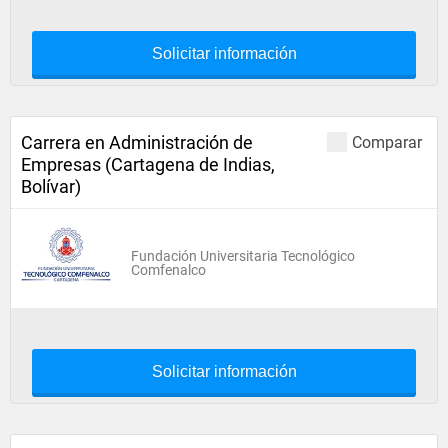
Solicitar información
Carrera en Administración de
Comparar
Empresas (Cartagena de Indias,
Bolívar)
Fundación Universitaria Tecnológico
Comfenalco
Solicitar información