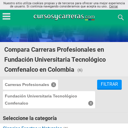
Nuestro sitio utiliza cookies propias y de terceros para ofrecer una mejor experiencia
de usuario. Si continúa navegando consideramos que acepta su uso..
Cerrar
Compara Carreras Profesionales en
Fundación Universitaria Tecnológico
Comfenalco en Colombia
(6)
FILTRAR
Carreras Profesionales
Fundación Universitaria Tecnológico
Comfenalco
Seleccione la categoría