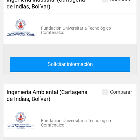
de Indias, Bolívar)
Fundación Universitaria Tecnológico
Comfenalco
Solicitar información
Ingeniería Ambiental (Cartagena
Comparar
de Indias, Bolívar)
Fundación Universitaria Tecnológico
Comfenalco