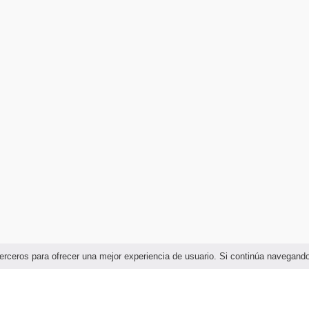
e terceros para ofrecer una mejor experiencia de usuario. Si continúa navega