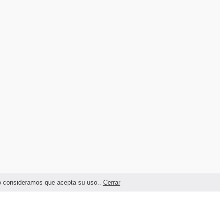
ndo consideramos que acepta su uso..
Cerrar