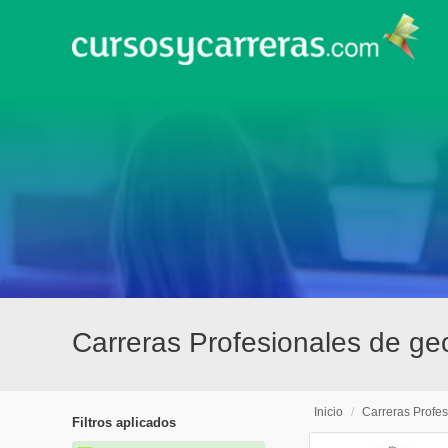
Carreras Profesionales de g
Inicio
/
Carreras Profes
Filtros aplicados