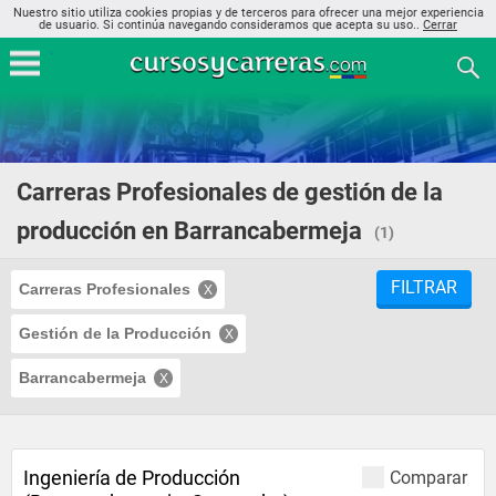
Nuestro sitio utiliza cookies propias y de terceros para ofrecer una mejor experiencia
de usuario. Si continúa navegando consideramos que acepta su uso..
Cerrar
Carreras Profesionales de gestión de la
producción en Barrancabermeja
(1)
FILTRAR
Carreras Profesionales
Gestión de la Producción
Barrancabermeja
Ingeniería de Producción
Comparar