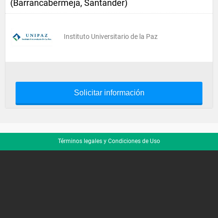
(Barrancabermeja, Santander)
Instituto Universitario de la Paz
Solicitar información
Términos legales y Condiciones de Uso