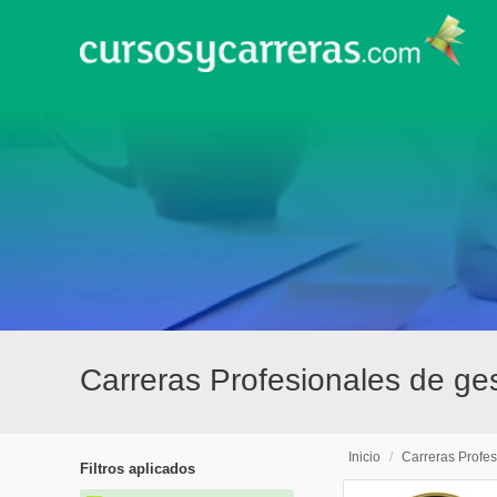
Carreras Profesionales de ge
Inicio
/
Carreras Profes
Filtros aplicados