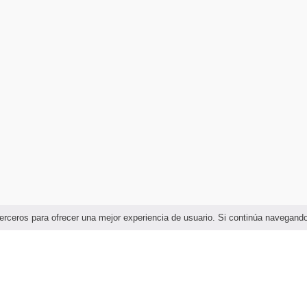
e terceros para ofrecer una mejor experiencia de usuario. Si continúa navega