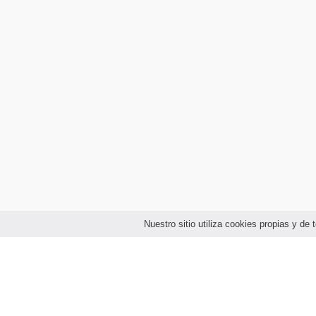
Nuestro sitio utiliza cookies propias y d