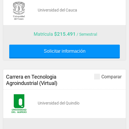
Universidad del Cauca
$215.491
Matrícula
/ Semestral
Solicitar información
Carrera en Tecnologia
Comparar
Agroindustrial (Virtual)
Universidad del Quindío