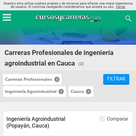
Nuestro sitio utiliza cookies propias y de terceros para ofrecer una mejor experiencia
de usuario. Si continúa navegando consideramos que acepta su uso..
Cerrar
Carreras Profesionales de ingeniería
agroindustrial en Cauca
(2)
FILTRAR
Carreras Profesionales
Ingeniería Agroindustrial
Cauca
Ingeniería Agroindustrial
Comparar
(Popayán, Cauca)