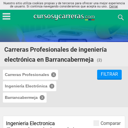
Nuestro sitio utiliza cookies propias y de terceros para ofrecer una mejor experiencia
de usuario. Si continúa navegando consideramos que acepta su uso..
Cerrar
Carreras Profesionales de ingeniería
electrónica en Barrancabermeja
(2)
FILTRAR
Carreras Profesionales
Ingeniería Electrónica
Barrancabermeja
Ingenieria Electronica
Comparar