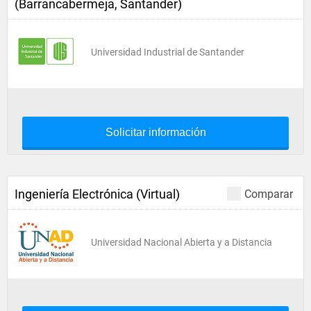
(Barrancabermeja, Santander)
Universidad Industrial de Santander
Solicitar información
Ingeniería Electrónica (Virtual)
Comparar
Universidad Nacional Abierta y a Distancia