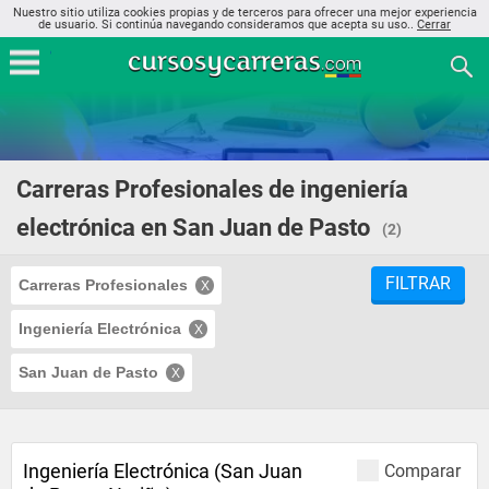
Nuestro sitio utiliza cookies propias y de terceros para ofrecer una mejor experiencia
de usuario. Si continúa navegando consideramos que acepta su uso..
Cerrar
Carreras Profesionales de ingeniería
electrónica en San Juan de Pasto
(2)
FILTRAR
Carreras Profesionales
Ingeniería Electrónica
San Juan de Pasto
Ingeniería Electrónica (San Juan
Comparar