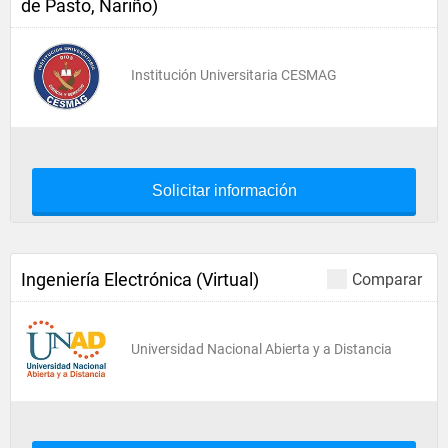
de Pasto, Nariño)
Institución Universitaria CESMAG
Solicitar información
Ingeniería Electrónica (Virtual)
Comparar
Universidad Nacional Abierta y a Distancia