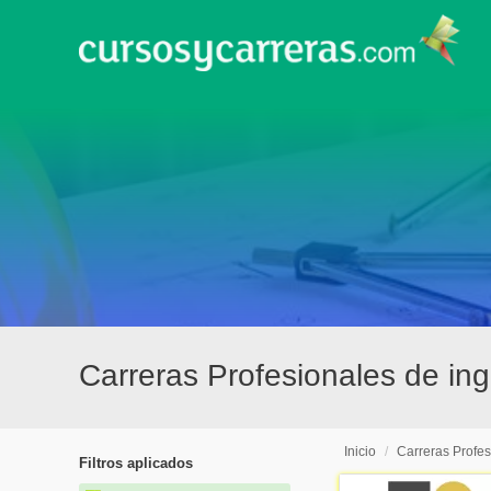
Carreras Profesionales de ing
Inicio
/
Carreras Profes
Filtros aplicados