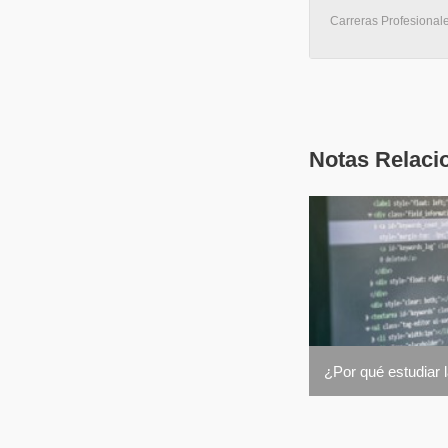
Carreras Profesionale
Notas Relaci
¿Por qué estudiar l