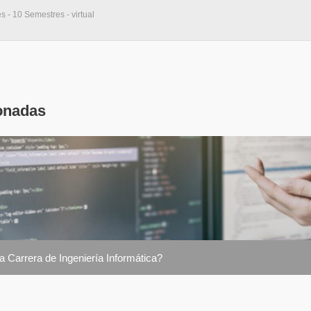
s - 10 Semestres - virtual
onadas
a Carrera de Ingeniería Informática?