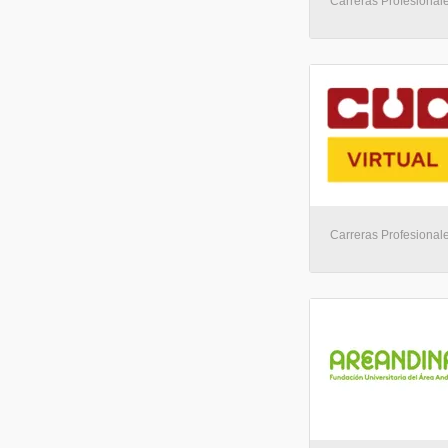
Carreras Profesionales
Carreras Profesionales