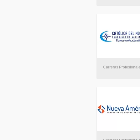
Carreras Profesionale