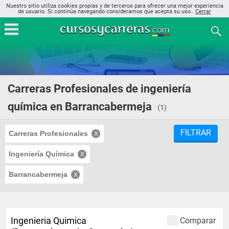
Nuestro sitio utiliza cookies propias y de terceros para ofrecer una mejor experiencia
de usuario. Si continúa navegando consideramos que acepta su uso..
Cerrar
Carreras Profesionales de ingeniería
química en Barrancabermeja
(1)
FILTRAR
Carreras Profesionales
Ingeniería Química
Barrancabermeja
Ingenieria Quimica
Comparar