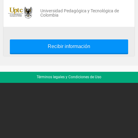
Universidad Pedagógica y Tecnológica de
Colombia
Recibir información
Términos legales y Condiciones de Uso