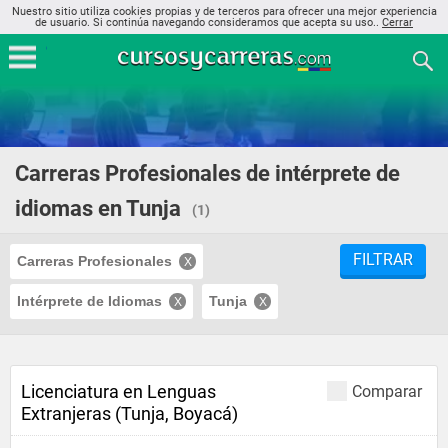
Nuestro sitio utiliza cookies propias y de terceros para ofrecer una mejor experiencia
de usuario. Si continúa navegando consideramos que acepta su uso..
Cerrar
Carreras Profesionales de intérprete de
idiomas en Tunja
(1)
FILTRAR
Carreras Profesionales
Intérprete de Idiomas
Tunja
Licenciatura en Lenguas
Comparar
Extranjeras (Tunja, Boyacá)