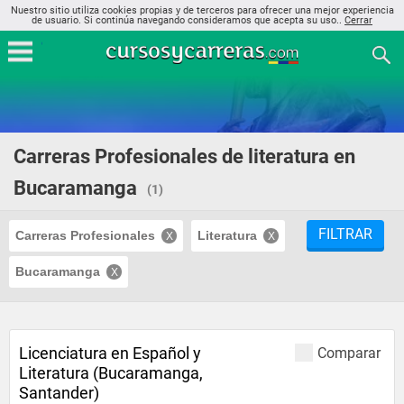
Nuestro sitio utiliza cookies propias y de terceros para ofrecer una mejor experiencia
de usuario. Si continúa navegando consideramos que acepta su uso..
Cerrar
Carreras Profesionales de literatura en
Bucaramanga
(1)
FILTRAR
Carreras Profesionales
Literatura
Bucaramanga
Licenciatura en Español y
Comparar
Literatura (Bucaramanga,
Santander)