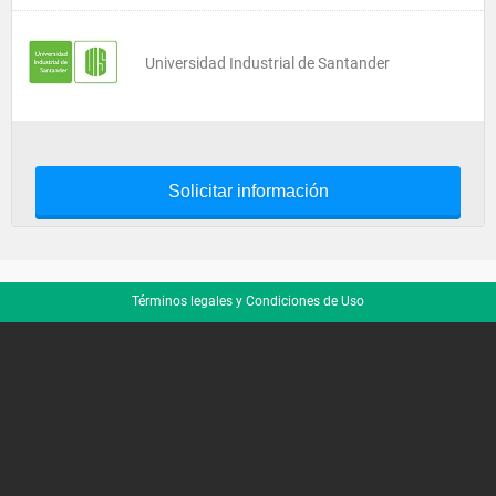
Universidad Industrial de Santander
Solicitar información
Términos legales y Condiciones de Uso