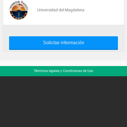
Universidad del Magdalena
Solicitar información
Términos legales y Condiciones de Uso