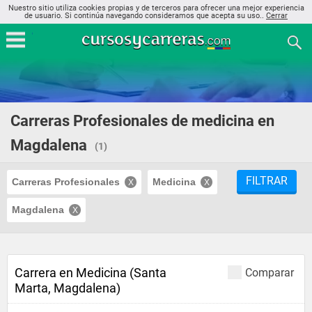
Nuestro sitio utiliza cookies propias y de terceros para ofrecer una mejor experiencia
de usuario. Si continúa navegando consideramos que acepta su uso..
Cerrar
Carreras Profesionales de medicina en
Magdalena
(1)
FILTRAR
Carreras Profesionales
Medicina
Magdalena
Carrera en Medicina (Santa
Comparar
Marta, Magdalena)