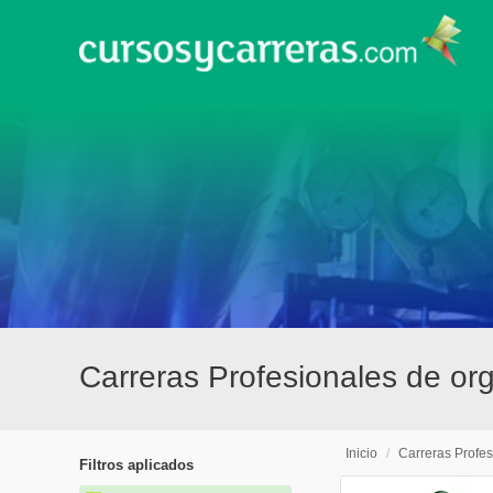
Carreras Profesionales de or
Inicio
/
Carreras Profes
Filtros aplicados