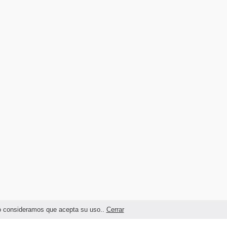
ndo consideramos que acepta su uso..
Cerrar