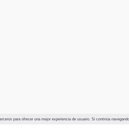
e terceros para ofrecer una mejor experiencia de usuario. Si continúa navega