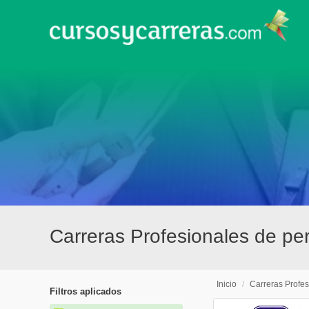
Carreras Profesionales de pe
Inicio
/
Carreras Profes
Filtros aplicados