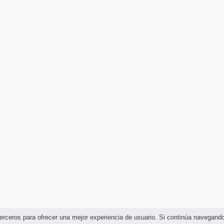
e terceros para ofrecer una mejor experiencia de usuario. Si continúa navega