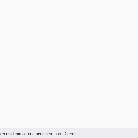
ndo consideramos que acepta su uso..
Cerrar