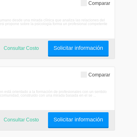
Comparar
humano desde una mirada clínica que analiza las relaciones del
cesi propone sobre la psicología forma un profesional competente
Solicitar información
Consultar Costo
Comparar
 está orientado a la formación de profesionales con un sentido
 comunidad, construido con una mirada basada en el se ...
Solicitar información
Consultar Costo