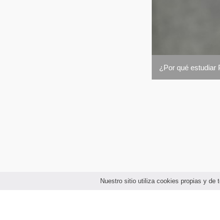
¿Por qué estudiar 
Nuestro sitio utiliza cookies propias y d