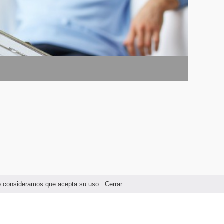
ndo consideramos que acepta su uso..
Cerrar