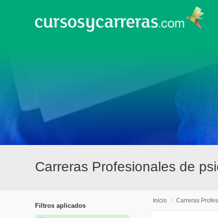
Carreras Profesionales de psi
Inicio
/
Carreras Profes
Filtros aplicados