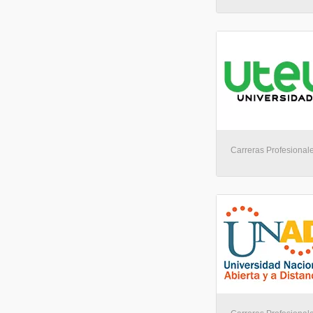
Carreras Profesionales