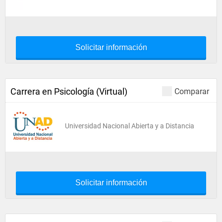
Solicitar información
Carrera en Psicología (Virtual)
Comparar
Universidad Nacional Abierta y a Distancia
Solicitar información