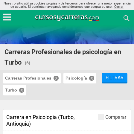
Nuestro sitio utiliza cookies propias y de terceros para ofrecer una mejor experiencia
de usuario. Si continúa navegando consideramos que acepta su uso..
Cerrar
Carreras Profesionales de psicología en
Turbo
(6)
FILTRAR
Carreras Profesionales
Psicología
Turbo
Carrera en Psicologia (Turbo,
Comparar
Antioquia)