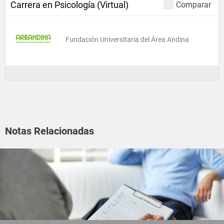
Carrera en Psicología (Virtual)
Comparar
Fundación Universitaria del Área Andina
Notas Relacionadas