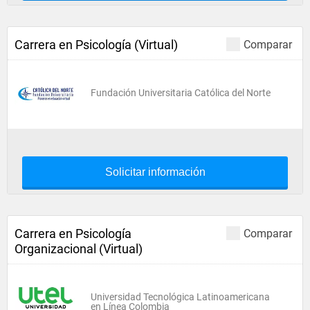
Carrera en Psicología (Virtual)
Comparar
Fundación Universitaria Católica del Norte
Solicitar información
Carrera en Psicología
Comparar
Organizacional (Virtual)
Universidad Tecnológica Latinoamericana
en Línea Colombia