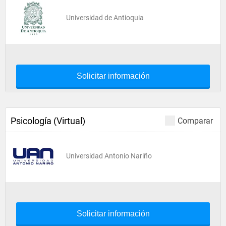
Universidad de Antioquia
Solicitar información
Psicología (Virtual)
Comparar
Universidad Antonio Nariño
Solicitar información