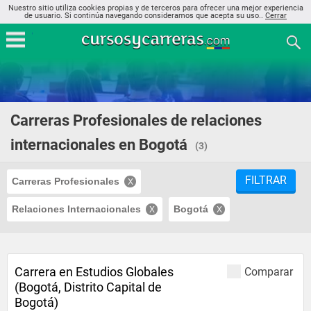
Nuestro sitio utiliza cookies propias y de terceros para ofrecer una mejor experiencia
de usuario. Si continúa navegando consideramos que acepta su uso..
Cerrar
Carreras Profesionales de relaciones
internacionales en Bogotá
(3)
FILTRAR
Carreras Profesionales
Relaciones Internacionales
Bogotá
Carrera en Estudios Globales
Comparar
(Bogotá, Distrito Capital de
Bogotá)