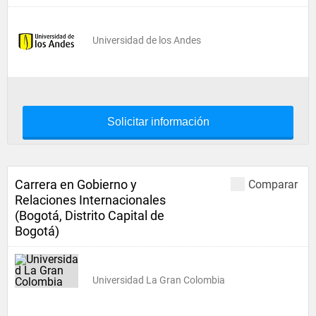
Universidad de los Andes
Solicitar información
Carrera en Gobierno y
Comparar
Relaciones Internacionales
(Bogotá, Distrito Capital de
Bogotá)
Universidad La Gran Colombia