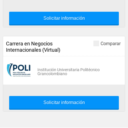
Solicitar información
Carrera en Negocios
Comparar
Internacionales (Virtual)
Institución Universitaria Politécnico
Grancolombiano
Solicitar información