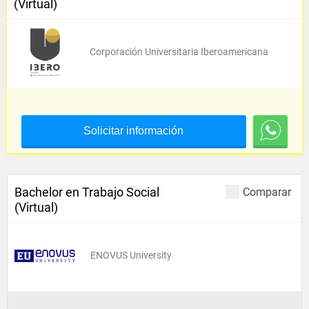
(Virtual)
Corporación Universitaria Iberoamericana
Solicitar información
Bachelor en Trabajo Social
Comparar
(Virtual)
ENOVUS University