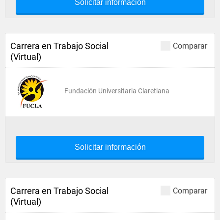
Solicitar información
Carrera en Trabajo Social
Comparar
(Virtual)
Fundación Universitaria Claretiana
Solicitar información
Carrera en Trabajo Social
Comparar
(Virtual)