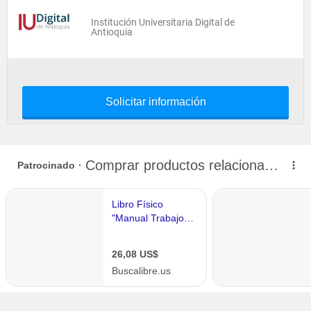
Institución Universitaria Digital de
Antioquia
Solicitar información