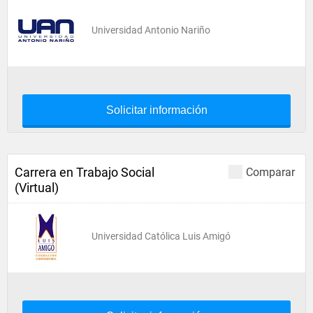
Universidad Antonio Nariño
Solicitar información
Carrera en Trabajo Social
Comparar
(Virtual)
Universidad Católica Luis Amigó