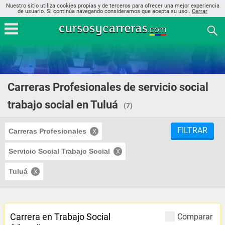
Nuestro sitio utiliza cookies propias y de terceros para ofrecer una mejor experiencia
de usuario. Si continúa navegando consideramos que acepta su uso..
Cerrar
Carreras Profesionales de servicio social
trabajo social en Tuluá
(7)
FILTRAR
Carreras Profesionales
Servicio Social Trabajo Social
Tuluá
Carrera en Trabajo Social
Comparar