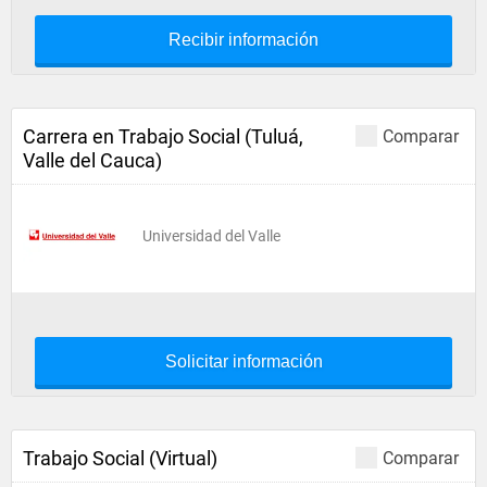
Recibir información
Carrera en Trabajo Social (Tuluá,
Comparar
Valle del Cauca)
Universidad del Valle
Solicitar información
Trabajo Social (Virtual)
Comparar