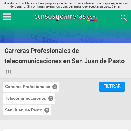
Nuestro sitio utiliza cookies propias y de terceros para ofrecer una mejor experiencia
de usuario. Si continúa navegando consideramos que acepta su uso..
Cerrar
Carreras Profesionales de
telecomunicaciones en San Juan de Pasto
(1)
FILTRAR
Carreras Profesionales
Telecomunicaciones
San Juan de Pasto