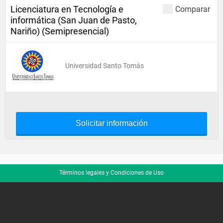
Licenciatura en Tecnología e
Comparar
informática (San Juan de Pasto,
Nariño) (Semipresencial)
Universidad Santo Tomás
Solicitar información
Términos legales y Condiciones de Uso