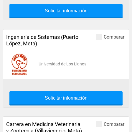
Solicitar información
Ingeniería de Sistemas (Puerto
Comparar
López, Meta)
Universidad de Los Llanos
Solicitar información
Carrera en Medicina Veterinaria
Comparar
y Zootecnia (Villavicencio, Meta)