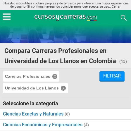
Nuestro sitio utiliza cookies propias y de terceros para ofrecer una mejor experiencia
de usuario. Si continúa navegando consideramos que acepta su uso..
Cerrar
Compara Carreras Profesionales en
Universidad de Los Llanos en Colombia
(15)
FILTRAR
Carreras Profesionales
Universidad de Los Llanos
Seleccione la categoría
Ciencias Exactas y Naturales
(8)
Ciencias Económicas y Empresariales
(4)