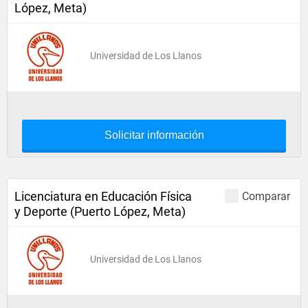
López, Meta)
Universidad de Los Llanos
Solicitar información
Licenciatura en Educación Física
Comparar
y Deporte (Puerto López, Meta)
Universidad de Los Llanos