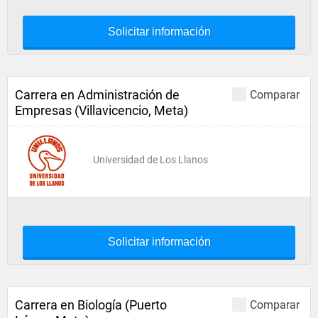
Solicitar información
Carrera en Administración de
Comparar
Empresas (Villavicencio, Meta)
Universidad de Los Llanos
Solicitar información
Carrera en Biología (Puerto
Comparar