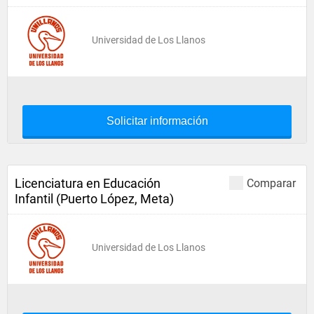
Universidad de Los Llanos
Solicitar información
Licenciatura en Educación
Comparar
Infantil (Puerto López, Meta)
Universidad de Los Llanos