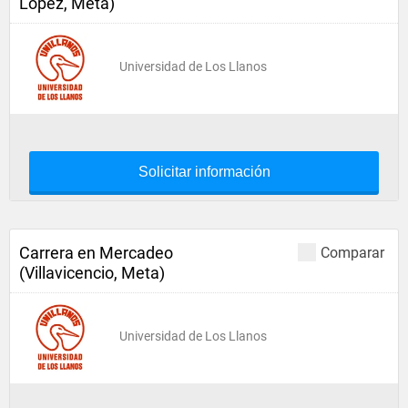
López, Meta)
Universidad de Los Llanos
Solicitar información
Carrera en Mercadeo
Comparar
(Villavicencio, Meta)
Universidad de Los Llanos