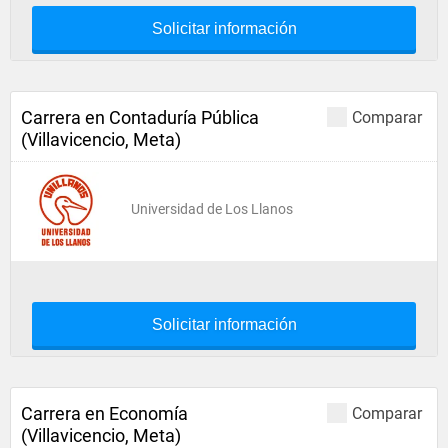
Solicitar información
Carrera en Contaduría Pública
Comparar
(Villavicencio, Meta)
Universidad de Los Llanos
Solicitar información
Carrera en Economía
Comparar
(Villavicencio, Meta)