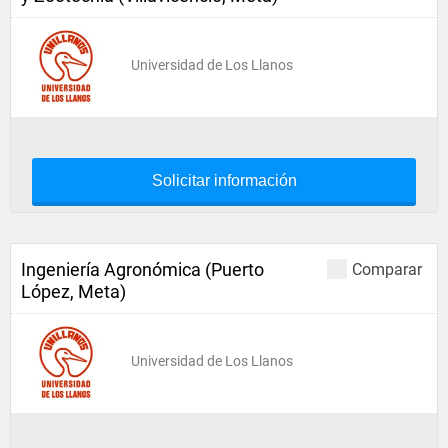
Universidad de Los Llanos
Solicitar información
Ingeniería Agronómica (Puerto
Comparar
López, Meta)
Universidad de Los Llanos