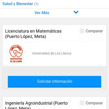
Salud y Bienestar
(1)
Ver Más
Licenciatura en Matemáticas
Comparar
(Puerto López, Meta)
Universidad de Los Llanos
Solicitar información
Ingeniería Agroindustrial (Puerto
Comparar
López, Meta)