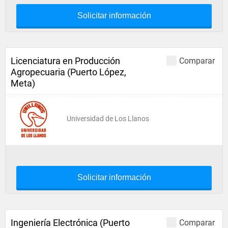
Solicitar información
Licenciatura en Producción
Comparar
Agropecuaria (Puerto López,
Meta)
Universidad de Los Llanos
Solicitar información
Ingeniería Electrónica (Puerto
Comparar