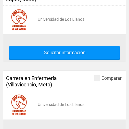
Universidad de Los Llanos
Solicitar información
Carrera en Enfermería
Comparar
(Villavicencio, Meta)
Universidad de Los Llanos