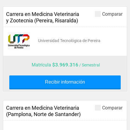
Carrera en Medicina Veterinaria
Comparar
y Zootecnia (Pereira, Risaralda)
Universidad Tecnológica de Pereira
$3.969.316
Matrícula
/ Semestral
Recibir información
Carrera en Medicina Veterinaria
Comparar
(Pamplona, Norte de Santander)