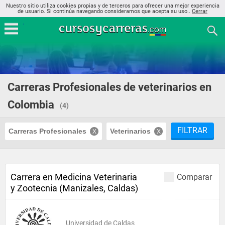
Nuestro sitio utiliza cookies propias y de terceros para ofrecer una mejor experiencia
de usuario. Si continúa navegando consideramos que acepta su uso..
Cerrar
Carreras Profesionales de veterinarios en
Colombia
(4)
FILTRAR
Carreras Profesionales
Veterinarios
Carrera en Medicina Veterinaria
Comparar
y Zootecnia (Manizales, Caldas)
Universidad de Caldas