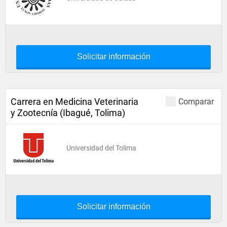
Solicitar información
Carrera en Medicina Veterinaria
Comparar
y Zootecnía (Ibagué, Tolima)
Universidad del Tolima
Solicitar información