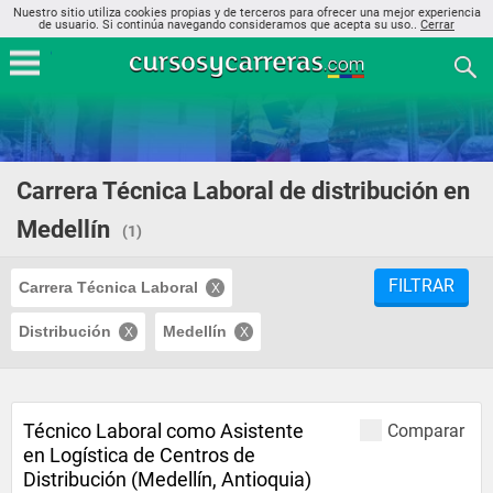
Nuestro sitio utiliza cookies propias y de terceros para ofrecer una mejor experiencia
de usuario. Si continúa navegando consideramos que acepta su uso..
Cerrar
Carrera Técnica Laboral de distribución en
Medellín
(1)
FILTRAR
Carrera Técnica Laboral
Distribución
Medellín
Técnico Laboral como Asistente
Comparar
en Logística de Centros de
Distribución (Medellín, Antioquia)