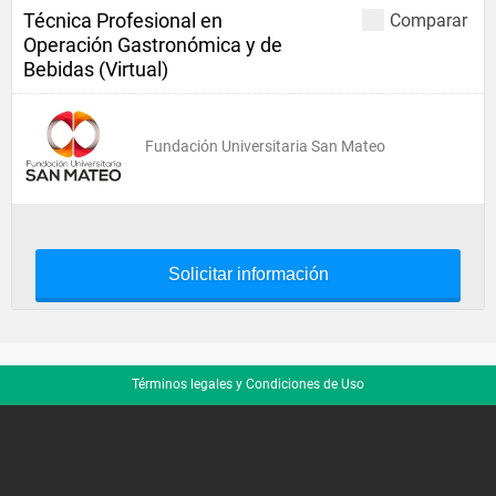
Técnica Profesional en
Comparar
Operación Gastronómica y de
Bebidas (Virtual)
Fundación Universitaria San Mateo
Solicitar información
Términos legales y Condiciones de Uso