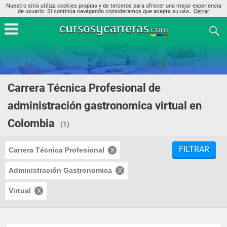
Nuestro sitio utiliza cookies propias y de terceros para ofrecer una mejor experiencia
de usuario. Si continúa navegando consideramos que acepta su uso..
Cerrar
Carrera Técnica Profesional de
administración gastronomica virtual en
Colombia
(1)
FILTRAR
Carrera Técnica Profesional
Administración Gastronomica
Virtual