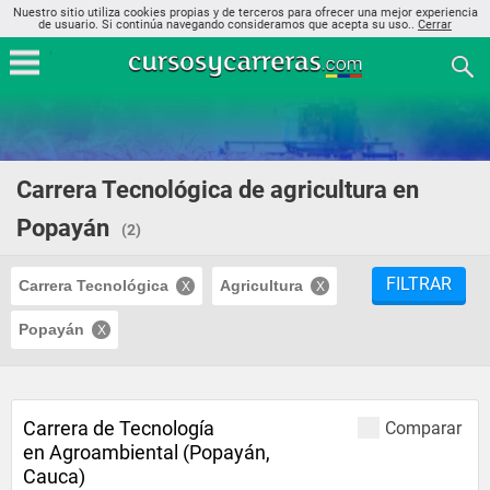
Nuestro sitio utiliza cookies propias y de terceros para ofrecer una mejor experiencia
de usuario. Si continúa navegando consideramos que acepta su uso..
Cerrar
Carrera Tecnológica de agricultura en
Popayán
(2)
FILTRAR
Carrera Tecnológica
Agricultura
Popayán
Carrera de Tecnología
Comparar
en Agroambiental (Popayán,
Cauca)