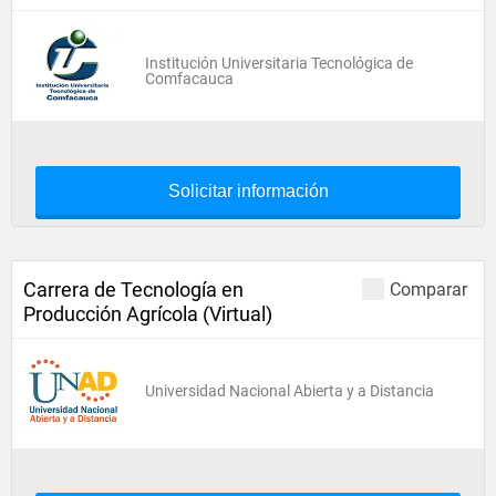
Institución Universitaria Tecnológica de
Comfacauca
Solicitar información
Carrera de Tecnología en
Comparar
Producción Agrícola (Virtual)
Universidad Nacional Abierta y a Distancia