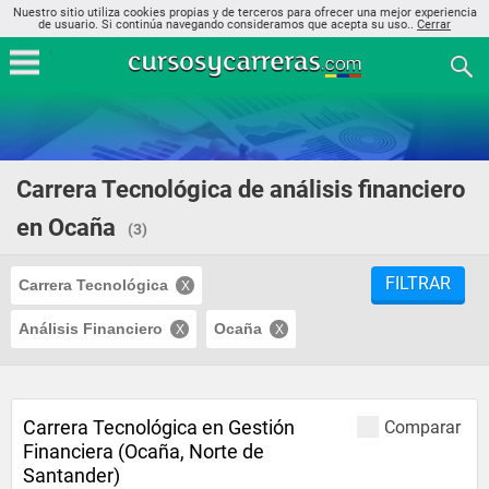
Nuestro sitio utiliza cookies propias y de terceros para ofrecer una mejor experiencia
de usuario. Si continúa navegando consideramos que acepta su uso..
Cerrar
Carrera Tecnológica de análisis financiero
en Ocaña
(3)
FILTRAR
Carrera Tecnológica
Análisis Financiero
Ocaña
Carrera Tecnológica en Gestión
Comparar
Financiera (Ocaña, Norte de
Santander)