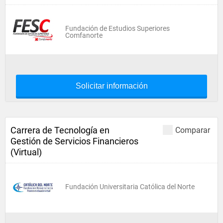
Fundación de Estudios Superiores
Comfanorte
Solicitar información
Carrera de Tecnología en
Comparar
Gestión de Servicios Financieros
(Virtual)
Fundación Universitaria Católica del Norte