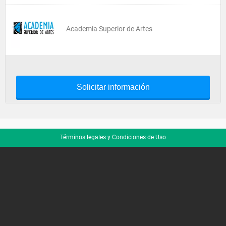
Academia Superior de Artes
Solicitar información
Términos legales y Condiciones de Uso