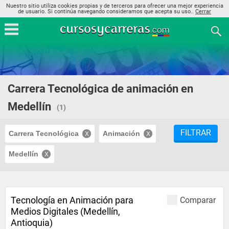
Nuestro sitio utiliza cookies propias y de terceros para ofrecer una mejor experiencia
de usuario. Si continúa navegando consideramos que acepta su uso..
Cerrar
Carrera Tecnológica de animación en
Medellín
(1)
FILTRAR
Carrera Tecnológica
Animación
Medellín
Tecnología en Animación para
Comparar
Medios Digitales (Medellín,
Antioquia)