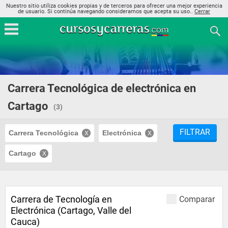
Nuestro sitio utiliza cookies propias y de terceros para ofrecer una mejor experiencia
de usuario. Si continúa navegando consideramos que acepta su uso..
Cerrar
Carrera Tecnológica de electrónica en
Cartago
(3)
FILTRAR
Carrera Tecnológica
Electrónica
Cartago
Carrera de Tecnología en
Comparar
Electrónica (Cartago, Valle del
Cauca)