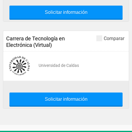
Solicitar información
Carrera de Tecnología en
Comparar
Electrónica (Virtual)
Universidad de Caldas
Solicitar información