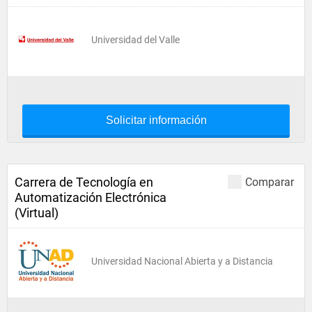
Universidad del Valle
Solicitar información
Carrera de Tecnología en
Comparar
Automatización Electrónica
(Virtual)
Universidad Nacional Abierta y a Distancia