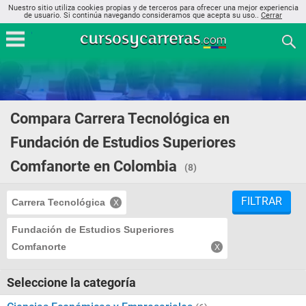
Nuestro sitio utiliza cookies propias y de terceros para ofrecer una mejor experiencia
de usuario. Si continúa navegando consideramos que acepta su uso..
Cerrar
Compara Carrera Tecnológica en
Fundación de Estudios Superiores
Comfanorte en Colombia
(8)
FILTRAR
Carrera Tecnológica
Fundación de Estudios Superiores
Comfanorte
Seleccione la categoría