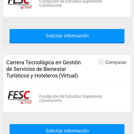
Fundación de Estudios Superiores
Comfanorte
Solicitar información
Carrera Tecnológica en Gestión
Comparar
de Servicios de Bienestar
Turísticos y Hoteleros (Virtual)
Fundación de Estudios Superiores
Comfanorte
Solicitar información