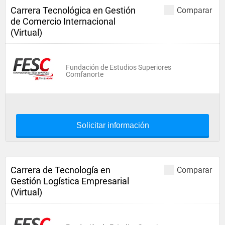
Carrera Tecnológica en Gestión
Comparar
de Comercio Internacional
(Virtual)
Fundación de Estudios Superiores
Comfanorte
Solicitar información
Carrera de Tecnología en
Comparar
Gestión Logística Empresarial
(Virtual)