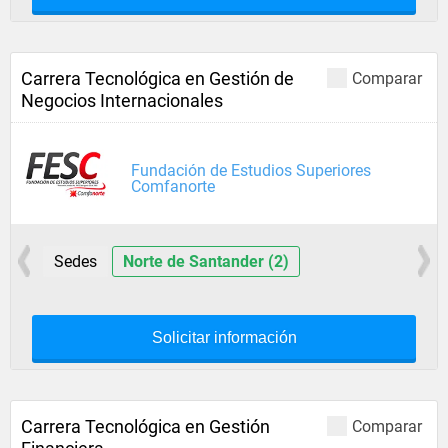
Carrera Tecnológica en Gestión de
Comparar
Negocios Internacionales
Fundación de Estudios Superiores
Comfanorte
Sedes
Norte de Santander (2)
Solicitar información
Carrera Tecnológica en Gestión
Comparar