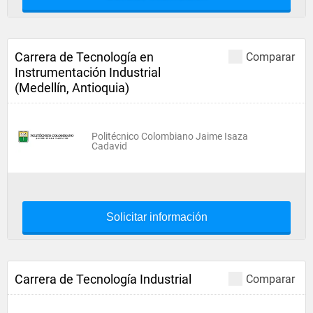
Carrera de Tecnología en
Comparar
Instrumentación Industrial
(Medellín, Antioquia)
Politécnico Colombiano Jaime Isaza
Cadavid
Solicitar información
Carrera de Tecnología Industrial
Comparar