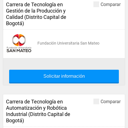
Carrera de Tecnología en
Comparar
Gestión de la Producción y
Calidad (Distrito Capital de
Bogotá)
Fundación Universitaria San Mateo
Solicitar información
Carrera de Tecnología en
Comparar
Automatización y Robótica
Industrial (Distrito Capital de
Bogotá)