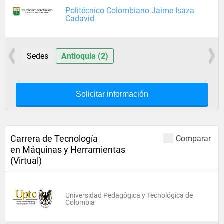
Politécnico Colombiano Jaime Isaza
Cadavid
Sedes
Antioquia (2)
Solicitar información
Carrera de Tecnología
Comparar
en Máquinas y Herramientas
(Virtual)
Universidad Pedagógica y Tecnológica de
Colombia