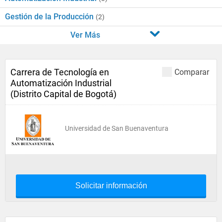
Gestión de la Producción
(2)
Ver Más
Carrera de Tecnología en
Comparar
Automatización Industrial
(Distrito Capital de Bogotá)
Universidad de San Buenaventura
Solicitar información