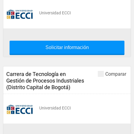
Universidad ECCI
Solicitar información
Carrera de Tecnología en
Comparar
Gestión de Procesos Industriales
(Distrito Capital de Bogotá)
Universidad ECCI