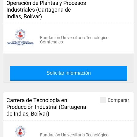
Operación de Plantas y Procesos
Industriales (Cartagena de
Indias, Bolívar)
Fundación Universitaria Tecnológico
Comfenalco
Solicitar información
Carrera de Tecnología en
Comparar
Producción Industrial (Cartagena
de Indias, Bolívar)
Fundación Universitaria Tecnológico