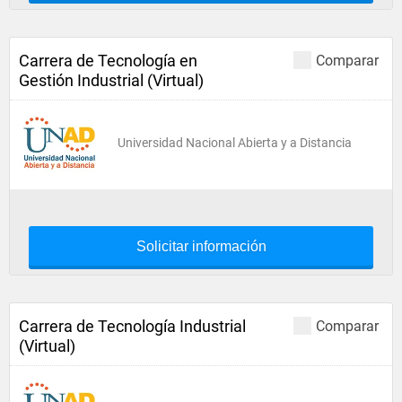
Carrera de Tecnología en
Comparar
Gestión Industrial (Virtual)
Universidad Nacional Abierta y a Distancia
Solicitar información
Carrera de Tecnología Industrial
Comparar
(Virtual)