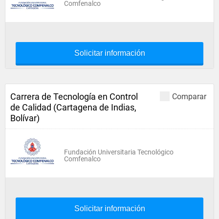
Comfenalco
Solicitar información
Carrera de Tecnología en Control
Comparar
de Calidad (Cartagena de Indias,
Bolívar)
Fundación Universitaria Tecnológico
Comfenalco
Solicitar información