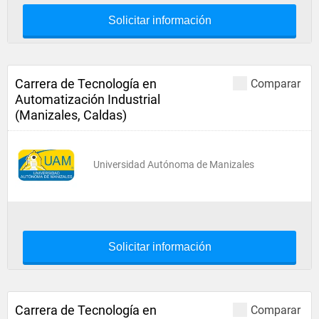
Solicitar información
Carrera de Tecnología en
Comparar
Automatización Industrial
(Manizales, Caldas)
Universidad Autónoma de Manizales
Solicitar información
Carrera de Tecnología en
Comparar