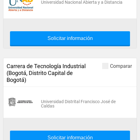
Universidad Nacional Abierta y a Distancia
Solicitar información
Carrera de Tecnología Industrial
Comparar
(Bogotá, Distrito Capital de
Bogotá)
Universidad Distrital Francisco José de
Caldas
Solicitar información