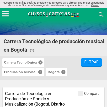
Nuestro sitio utiliza cookies propias y de terceros para ofrecer una mejor experiencia
de usuario. Si continúa navegando consideramos que acepta su uso..
Cerrar
Carrera Tecnológica de producción musical
en Bogotá
(1)
FILTRAR
Carrera Tecnológica
Producción Musical
Bogotá
Carrera de Tecnología en
Comparar
Producción de Sonido y
Musicalización (Bogotá, Distrito