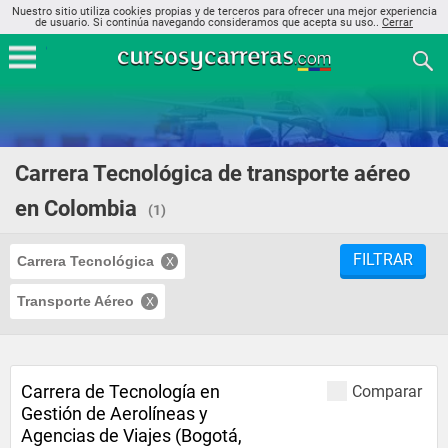
Nuestro sitio utiliza cookies propias y de terceros para ofrecer una mejor experiencia
de usuario. Si continúa navegando consideramos que acepta su uso..
Cerrar
Carrera Tecnológica de transporte aéreo
en Colombia
(1)
FILTRAR
Carrera Tecnológica
Transporte Aéreo
Carrera de Tecnología en
Comparar
Gestión de Aerolíneas y
Agencias de Viajes (Bogotá,