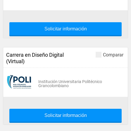
Solicitar información
Carrera en Diseño Digital
Comparar
(Virtual)
Institución Universitaria Politécnico
Grancolombiano
Solicitar información