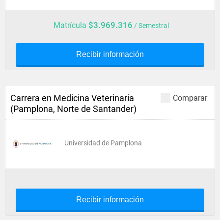
$3.969.316
Matrícula
/ Semestral
Recibir información
Carrera en Medicina Veterinaria
Comparar
(Pamplona, Norte de Santander)
Universidad de Pamplona
Recibir información