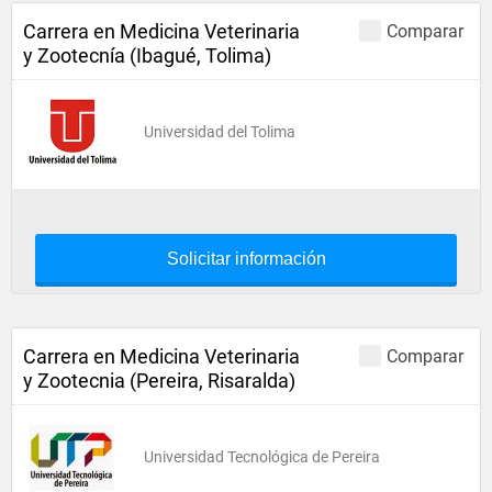
Carrera en Medicina Veterinaria
Comparar
y Zootecnía (Ibagué, Tolima)
Universidad del Tolima
Solicitar información
Carrera en Medicina Veterinaria
Comparar
y Zootecnia (Pereira, Risaralda)
Universidad Tecnológica de Pereira