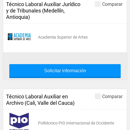
Técnico Laboral Auxiliar Jurídico
Comparar
y de Tribunales (Medellín,
Antioquia)
Academia Superior de Artes
Solicitar información
Técnico Laboral Auxiliar en
Comparar
Archivo (Cali, Valle del Cauca)
Politécnico PIO Internacional de Occidente