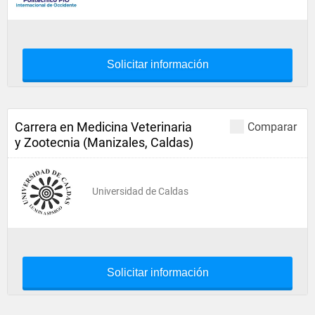
Solicitar información
Carrera en Medicina Veterinaria
Comparar
y Zootecnia (Manizales, Caldas)
Universidad de Caldas
Solicitar información