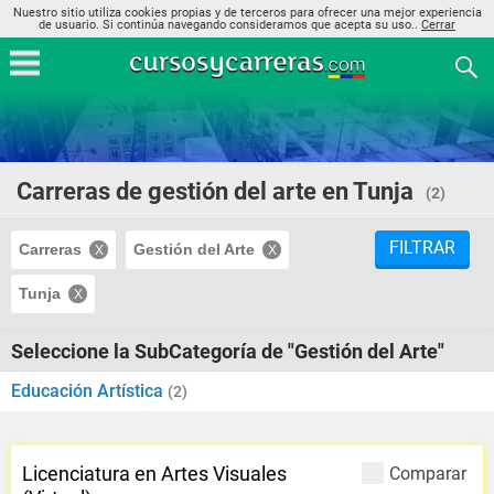
Nuestro sitio utiliza cookies propias y de terceros para ofrecer una mejor experiencia
de usuario. Si continúa navegando consideramos que acepta su uso..
Cerrar
Carreras de gestión del arte en Tunja
(2)
FILTRAR
Carreras
Gestión del Arte
Tunja
Seleccione la SubCategoría de "Gestión del Arte"
Educación Artística
(2)
Licenciatura en Artes Visuales
Comparar