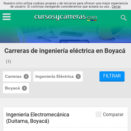
Nuestro sitio utiliza cookies propias y de terceros para ofrecer una mejor experiencia
de usuario. Si continúa navegando consideramos que acepta su uso..
Cerrar
Carreras de ingeniería eléctrica en Boyacá
(1)
FILTRAR
Carreras
Ingeniería Eléctrica
Boyacá
Ingenieria Electromecánica
Comparar
(Duitama, Boyacá)