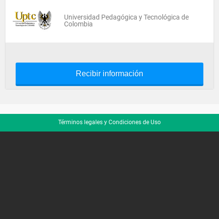
Universidad Pedagógica y Tecnológica de
Colombia
Recibir información
Términos legales y Condiciones de Uso