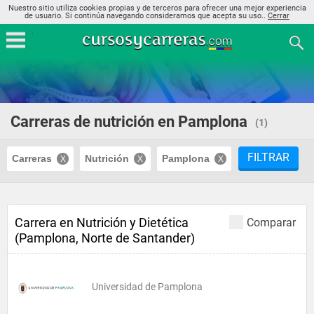
Nuestro sitio utiliza cookies propias y de terceros para ofrecer una mejor experiencia
de usuario. Si continúa navegando consideramos que acepta su uso..
Cerrar
Carreras de nutrición en Pamplona
(1)
FILTRAR
Carreras
Nutrición
Pamplona
Carrera en Nutrición y Dietética
Comparar
(Pamplona, Norte de Santander)
Universidad de Pamplona