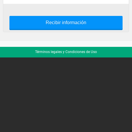
Recibir información
Términos legales y Condiciones de Uso