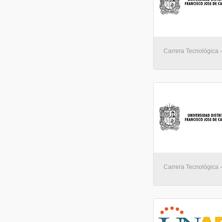
Carrera Tecnológica 
Carrera Tecnológica 