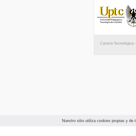
Carrera Tecnológica - 
Nuestro sitio utiliza cookies propias y d