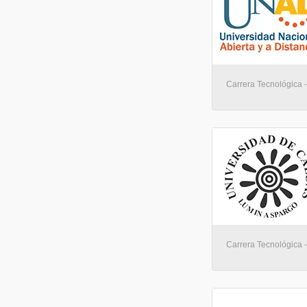
Carrera Tecnológica - 
Carrera Tecnológica - 