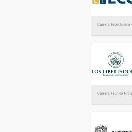
Carrera Tecnológica -
Carrera Técnica Profe