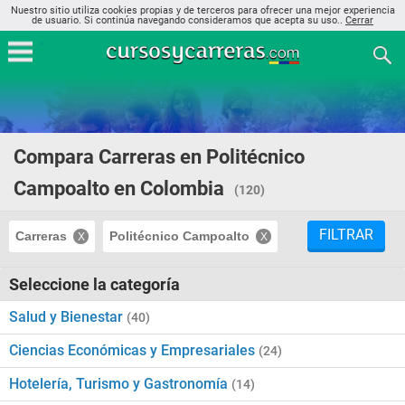
Nuestro sitio utiliza cookies propias y de terceros para ofrecer una mejor experiencia
de usuario. Si continúa navegando consideramos que acepta su uso..
Cerrar
Compara Carreras en Politécnico
Campoalto en Colombia
(120)
FILTRAR
Carreras
Politécnico Campoalto
Seleccione la categoría
Salud y Bienestar
(40)
Ciencias Económicas y Empresariales
(24)
Hotelería, Turismo y Gastronomía
(14)