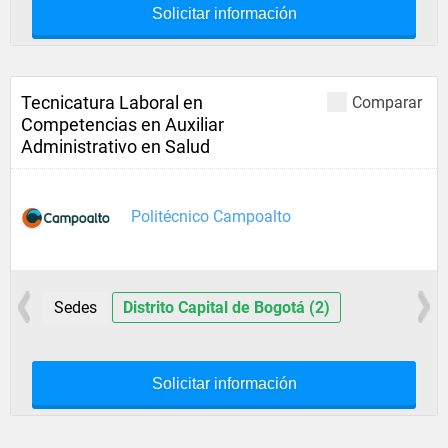
Solicitar información
Tecnicatura Laboral en
Comparar
Competencias en Auxiliar
Administrativo en Salud
Politécnico Campoalto
Sedes
Distrito Capital de Bogotá (2)
Solicitar información