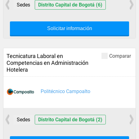
Sedes
Distrito Capital de Bogotá (6)
Solicitar información
Tecnicatura Laboral en
Comparar
Competencias en Administración
Hotelera
Politécnico Campoalto
Sedes
Distrito Capital de Bogotá (2)