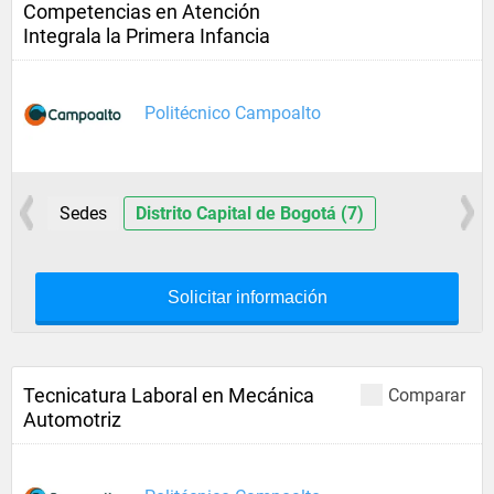
Competencias en Atención
Integrala la Primera Infancia
Politécnico Campoalto
Sedes
Distrito Capital de Bogotá (7)
Solicitar información
Tecnicatura Laboral en Mecánica
Comparar
Automotriz