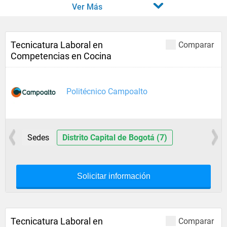
Ver Más
Tecnicatura Laboral en
Comparar
Competencias en Cocina
Politécnico Campoalto
Sedes
Distrito Capital de Bogotá (7)
Solicitar información
Tecnicatura Laboral en
Comparar