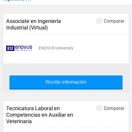
Associate en Ingeniería
Comparar
Industrial (Virtual)
ENOVUS University
Recibir información
Tecnicatura Laboral en
Comparar
Competencias en Auxiliar en
Veterinaria