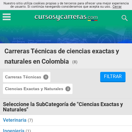
Nuestro sitio utiliza cookies propias y de terceros para ofrecer una mejor experiencia
de usuario. Si continúa navegando consideramos que acepta su uso..
Cerrar
Carreras Técnicas de ciencias exactas y
naturales en Colombia
(8)
FILTRAR
Carreras Técnicas
Ciencias Exactas y Naturales
Seleccione la SubCategoría de "Ciencias Exactas y
Naturales"
Veterinaria
(7)
Ingeniería
(1)