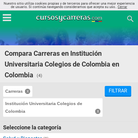
Nuestro sitio utiliza cookies propias y de terceros para ofrecer una mejor experiencia
de usuario. Si continúa navegando consideramos que acepta su uso..
Cerrar
Compara Carreras en Institución
Universitaria Colegios de Colombia en
Colombia
(4)
FILTRAR
Carreras
Institución Universitaria Colegios de
Colombia
Seleccione la categoría