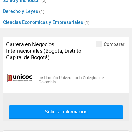
Salud y Bienestar
(2)
Derecho y Leyes
(1)
Ciencias Económicas y Empresariales
(1)
Carrera en Negocios
Comparar
Internacionales (Bogotá, Distrito
Capital de Bogotá)
Institución Universitaria Colegios de
Colombia
Solicitar información