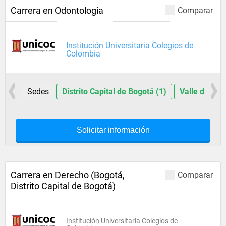
Carrera en Odontología
Comparar
Institución Universitaria Colegios de
Colombia
Sedes
Distrito Capital de Bogotá (1)
Valle del Ca
Solicitar información
Carrera en Derecho (Bogotá,
Comparar
Distrito Capital de Bogotá)
Institución Universitaria Colegios de