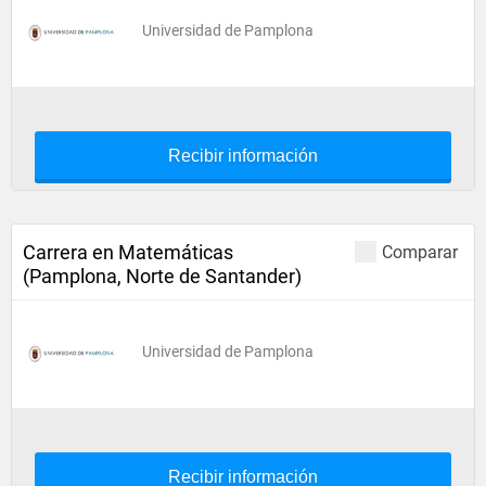
Universidad de Pamplona
Recibir información
Carrera en Matemáticas
Comparar
(Pamplona, Norte de Santander)
Universidad de Pamplona
Recibir información