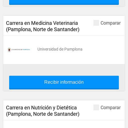
Carrera en Medicina Veterinaria
Comparar
(Pamplona, Norte de Santander)
Universidad de Pamplona
Recibir información
Carrera en Nutrición y Dietética
Comparar
(Pamplona, Norte de Santander)