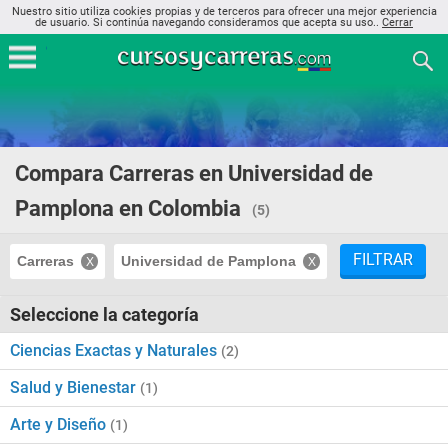
Nuestro sitio utiliza cookies propias y de terceros para ofrecer una mejor experiencia
de usuario. Si continúa navegando consideramos que acepta su uso..
Cerrar
Compara Carreras en Universidad de
Pamplona en Colombia
(5)
FILTRAR
Carreras
Universidad de Pamplona
Seleccione la categoría
Ciencias Exactas y Naturales
(2)
Salud y Bienestar
(1)
Arte y Diseño
(1)