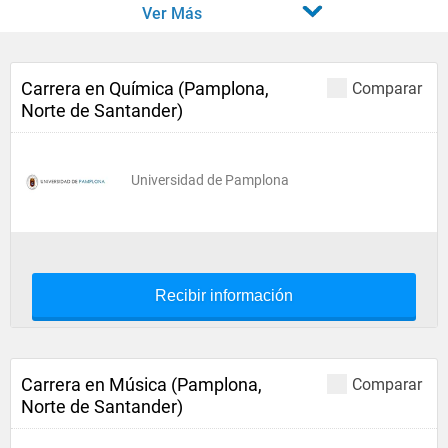
Ver Más
Carrera en Química (Pamplona,
Comparar
Norte de Santander)
Universidad de Pamplona
Recibir información
Carrera en Música (Pamplona,
Comparar
Norte de Santander)