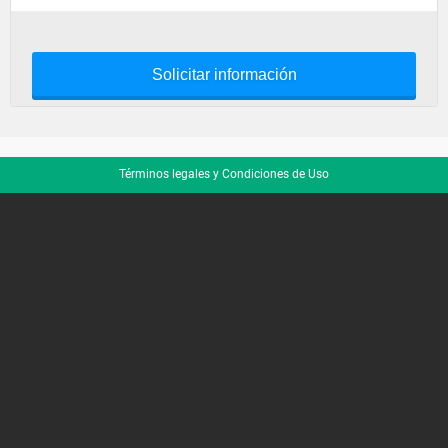
Solicitar información
Términos legales y Condiciones de Uso