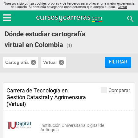
Nuestro sitio utiliza cookies propias y de terceros para ofrecer una mejor experiencia
de usuario. Si continúa navegando consideramos que acepta su uso..
Cerrar
Dónde estudiar cartografía
virtual en Colombia
(1)
FILTRAR
Cartografía
Virtual
Carrera de Tecnología en
Comparar
Gestión Catastral y Agrimensura
(Virtual)
Institución Universitaria Digital de
Antioquia