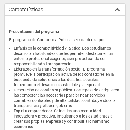
Características
Presentación del programa
El programa de Contaduría Pública se caracteriza por:
Énfasis en la competitividad y la ética: Los estudiantes 
desarrollan habilidades que les permiten destacar en un 
entorno profesional exigente, siempre actuando con 
responsabilidad y transparencia.
Liderazgo en la transformación social: El programa 
promueve la participación activa de los contadores en la 
búsqueda de soluciones a los desafíos sociales, 
fomentando el desarrollo sostenible y la equidad.
Generación de confianza pública: Los egresados adquieren 
las competencias necesarias para brindar servicios 
contables confiables y de alta calidad, contribuyendo a la 
transparencia y el buen gobierno.
Espíritu emprendedor: Se inculca una mentalidad 
innovadora y proactiva, impulsando a los estudiantes a 
crear sus propias empresas y contribuir al dinamismo 
económico.