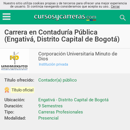
Nuestro sitio utiliza cookies propias y de terceros para ofrecer una mejor experiencia
de usuario. Si continúa navegando consideramos que acepta su uso..
Cerrar
Carrera en Contaduría Pública
(Engativá, Distrito Capital de Bogotá)
Corporación Universitaria Minuto de
Dios
Institución privada
Título ofrecido:
Contador(a) público
Título oficial
Ubicación:
Engativá - Distrito Capital de Bogotá
Duración:
9 Semestres
Tipo:
Carreras Profesionales
Modalidad:
Presencial