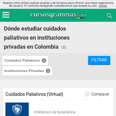
Nuestro sitio utiliza cookies propias y de terceros para ofrecer una mejor experiencia
de usuario. Si continúa navegando consideramos que acepta su uso..
Cerrar
Dónde estudiar cuidados
paliativos en instituciones
privadas en Colombia
(2)
FILTRAR
Cuidados Paliativos
Instituciones Privadas
Cuidados Paliativos (Virtual)
Comparar
Politécnico de Suramérica