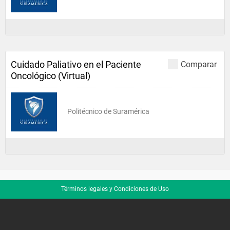
Cuidado Paliativo en el Paciente
Comparar
Oncológico (Virtual)
Politécnico de Suramérica
Términos legales y Condiciones de Uso